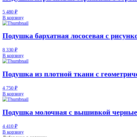
5 480 ₽
В корзину
Подушка бархатная лососевая с рисунко
8 330 ₽
В корзину
Подушка из плотной ткани с геометрич
4 750 ₽
В корзину
Подушка молочная с вышивкой черные 
4 410 ₽
В корзину