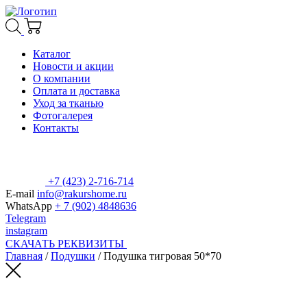
Каталог
Новости и акции
О компании
Оплата и доставка
Уход за тканью
Фотогалерея
Контакты
+7 (423) 2-716-714
E-mail
info@rakurshome.ru
WhatsApp
+ 7 (902) 4848636
Telegram
instagram
СКАЧАТЬ РЕКВИЗИТЫ
Главная
/
Подушки
/ Подушка тигровая 50*70