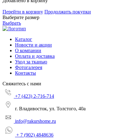
Добавлено в корзину
Перейти в корзину
Продолжить покупки
Выберите размер
Выбрать
Каталог
Новости и акции
О компании
Оплата и доставка
Уход за тканью
Фотогалерея
Контакты
Свяжитесь с нами
+7 (423) 2-716-714
г. Владивосток, ул. Толстого, 40а
info@rakurshome.ru
+ 7 (902) 4848636