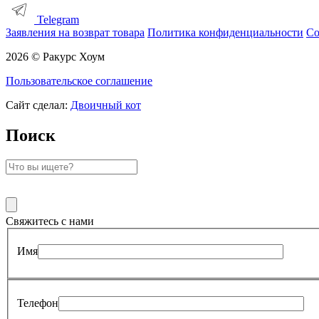
Telegram
Заявления на возврат товара
Политика конфиденциальности
Со
2026 © Ракурс Хоум
Пользовательское соглашение
Сайт сделал:
Двоичный кот
Поиск
Свяжитесь с нами
Имя
Телефон