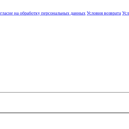
гласие на обработку персональных данных
Условия возврата
Усл