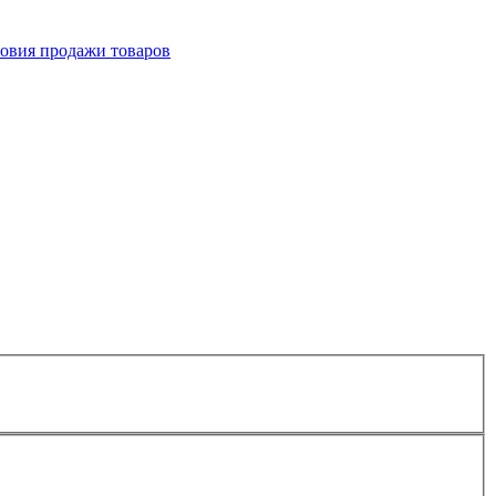
овия продажи товаров