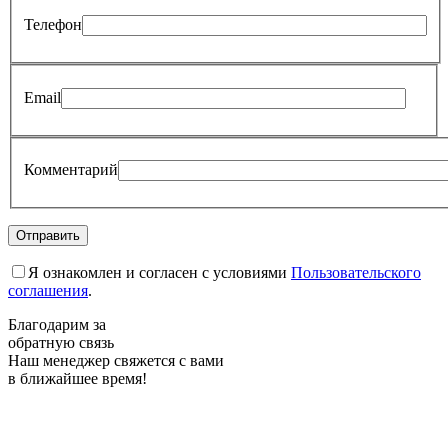
Телефон
Email
Комментарий
Я ознакомлен и согласен с условиями
Пользовательского
соглашения
.
Благодарим за
обратную связь
Наш менеджер свяжется с вами
в ближайшее время!