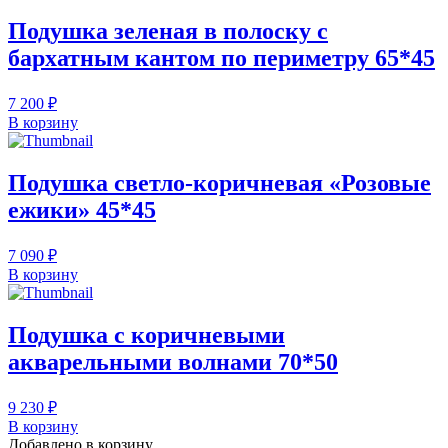
Подушка зеленая в полоску с
бархатным кантом по периметру 65*45
7 200 ₽
В корзину
Подушка светло-коричневая «Розовые
ежики» 45*45
7 090 ₽
В корзину
Подушка с коричневыми
акварельными волнами 70*50
9 230 ₽
В корзину
Добавлено в корзину