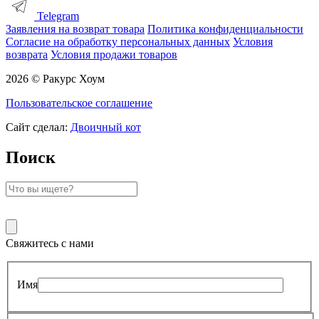
Telegram
Заявления на возврат товара
Политика конфиденциальности
Согласие на обработку персональных данных
Условия
возврата
Условия продажи товаров
2026 © Ракурс Хоум
Пользовательское соглашение
Сайт сделал:
Двоичный кот
Поиск
Свяжитесь с нами
Имя