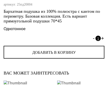
артикул:
25пд20004
Бархатная подушка из 100% полиэстра с кантом по
периметру. Базовая коллекция. Есть вариант
прямоугольной подушки 70*45
Однотонное
-
+
1
ДОБАВИТЬ В КОРЗИНУ
ВАС МОЖЕТ ЗАИНТЕРЕСОВАТЬ