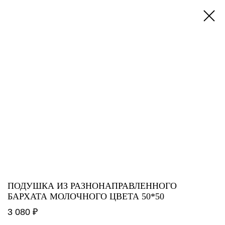
ПОДУШКА ИЗ РАЗНОНАПРАВЛЕННОГО
БАРХАТА МОЛОЧНОГО ЦВЕТА 50*50
3 080 ₽