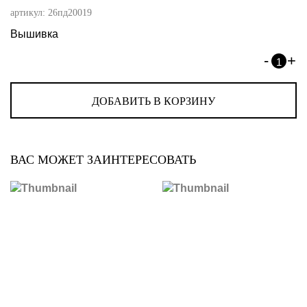
артикул:
26пд20019
Вышивка
-
+
1
ДОБАВИТЬ В КОРЗИНУ
ВАС МОЖЕТ ЗАИНТЕРЕСОВАТЬ