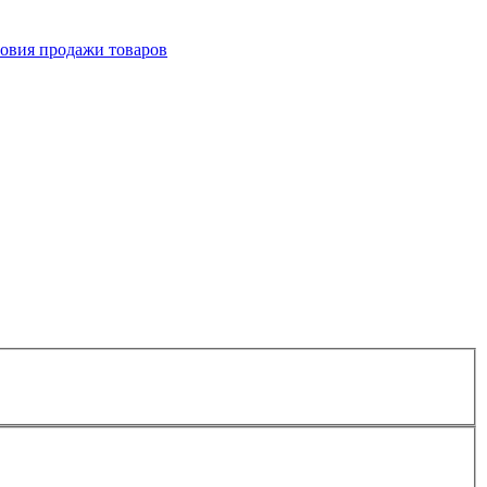
овия продажи товаров