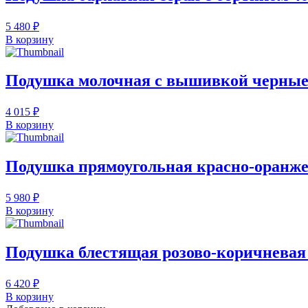
5 480 ₽
В корзину
Подушка молочная с вышивкой черные 
4 015 ₽
В корзину
Подушка прямоугольная красно-оранже
5 980 ₽
В корзину
Подушка блестящая розово-коричневая
6 420 ₽
В корзину