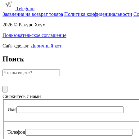
Telegram
Заявления на возврат товара
Политика конфиденциальности
Со
2026 © Ракурс Хоум
Пользовательское соглашение
Сайт сделал:
Двоичный кот
Поиск
Свяжитесь с нами
Имя
Телефон