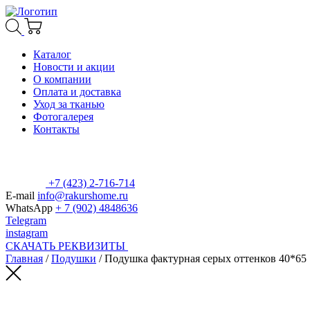
Каталог
Новости и акции
О компании
Оплата и доставка
Уход за тканью
Фотогалерея
Контакты
+7 (423) 2-716-714
E-mail
info@rakurshome.ru
WhatsApp
+ 7 (902) 4848636
Telegram
instagram
СКАЧАТЬ РЕКВИЗИТЫ
Главная
/
Подушки
/ Подушка фактурная серых оттенков 40*65