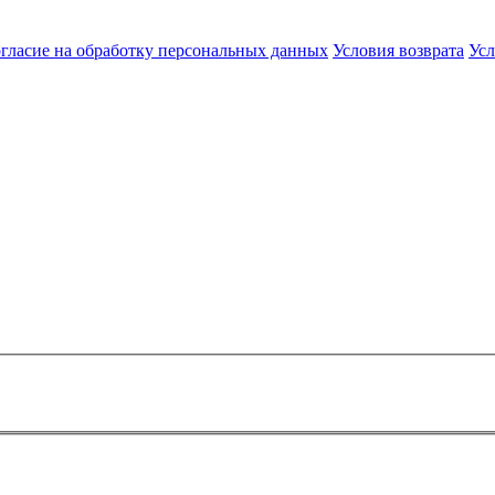
гласие на обработку персональных данных
Условия возврата
Усл