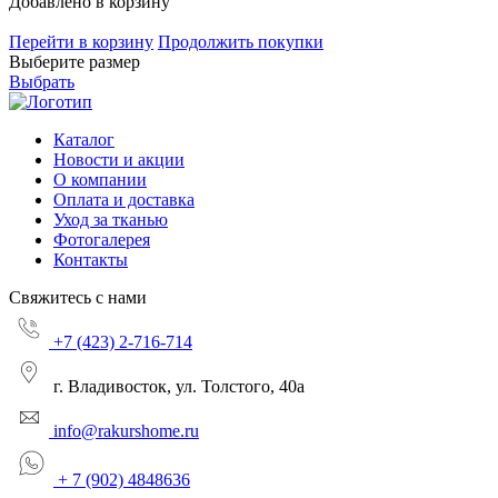
Добавлено в корзину
Перейти в корзину
Продолжить покупки
Выберите размер
Выбрать
Каталог
Новости и акции
О компании
Оплата и доставка
Уход за тканью
Фотогалерея
Контакты
Свяжитесь с нами
+7 (423) 2-716-714
г. Владивосток, ул. Толстого, 40а
info@rakurshome.ru
+ 7 (902) 4848636