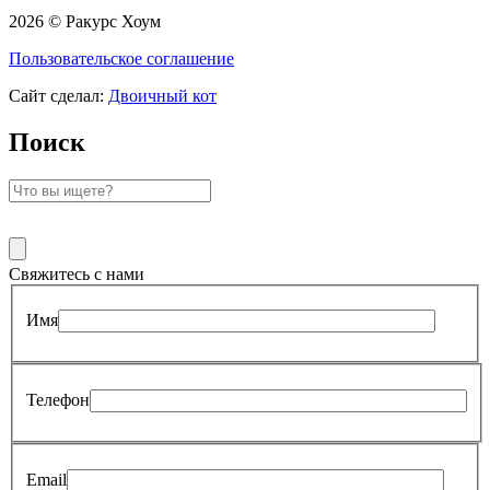
2026 © Ракурс Хоум
Пользовательское соглашение
Сайт сделал:
Двоичный кот
Поиск
Свяжитесь с нами
Имя
Телефон
Email