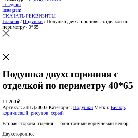
Telegram
instagram
СКАЧАТЬ РЕКВИЗИТЫ
Главная
/
Подушки
/ Подушка двухсторонняя с отделкой по
периметру 40*65
Подушка двухсторонняя с
отделкой по периметру 40*65
11 260 ₽
Артикул:
24ПД20003
Категория:
Подушки
Метки:
Велюр
,
коричневый
,
рисунок
,
серый
Вторая сторона изделия — однотонный коричневый велюр
Двухстороннее