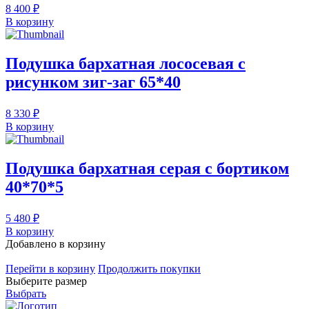
8 400 ₽
В корзину
Подушка бархатная лососевая с
рисунком зиг-заг 65*40
8 330 ₽
В корзину
Подушка бархатная серая с бортиком
40*70*5
5 480 ₽
В корзину
Добавлено в корзину
Перейти в корзину
Продолжить покупки
Выберите размер
Выбрать