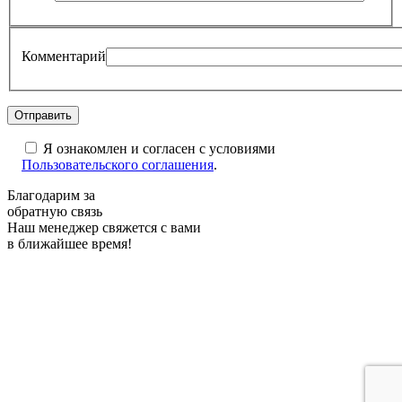
Комментарий
Я ознакомлен и согласен с условиями
Пользовательского соглашения
.
Благодарим за
обратную связь
Наш менеджер свяжется с вами
в ближайшее время!