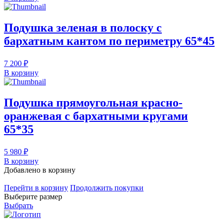
Подушка зеленая в полоску с
бархатным кантом по периметру 65*45
7 200 ₽
В корзину
Подушка прямоугольная красно-
оранжевая c бархатными кругами
65*35
5 980 ₽
В корзину
Добавлено в корзину
Перейти в корзину
Продолжить покупки
Выберите размер
Выбрать