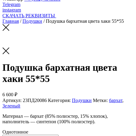
Telegram
instagram
СКАЧАТЬ РЕКВИЗИТЫ
Главная
/
Подушки
/ Подушка бархатная цвета хаки 55*55
Подушка бархатная цвета
хаки 55*55
6 600 ₽
Артикул:
23ПД20086
Категория:
Подушки
Метки:
бархат
,
Зеленый
Материал — бархат (85% полиэстер, 15% хлопок),
наполнитель — синтепон (100% полиэстер).
Однотонное