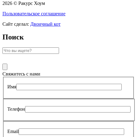
2026 © Ракурс Хоум
Пользовательское соглашение
Сайт сделал:
Двоичный кот
Поиск
Свяжитесь с нами
Имя
Телефон
Email