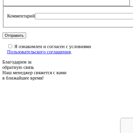
Комментарий
Я ознакомлен и согласен с условиями
Пользовательского соглашения
.
Благодарим за
обратную связь
Наш менеджер свяжется с вами
в ближайшее время!