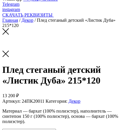
Telegram
instagram
СКАЧАТЬ РЕКВИЗИТЫ
Главная
/
Декор
/ Плед стеганый детский «Листик Дуба»
215*120
Плед стеганый детский
«Листик Дуба» 215*120
13 200 ₽
Артикул:
24ПК20011
Категория:
Декор
Материал — бархат (100% полиэстер), наполнитель —
синтепон 150 г (100% полиэстер), основа — бархат (100%
полиэстер).