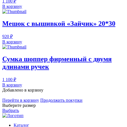
1 100 ₽
В корзину
Мешок с вышивкой «Зайчик» 20*30
920 ₽
В корзину
Сумка шоппер фирменный с двумя
длинами ручек
1 100 ₽
В корзину
Добавлено в корзину
Перейти в корзину
Продолжить покупки
Выберите размер
Выбрать
Каталог