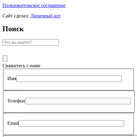
Пользовательское соглашение
Сайт сделал:
Двоичный кот
Поиск
Свяжитесь с нами
Имя
Телефон
Email